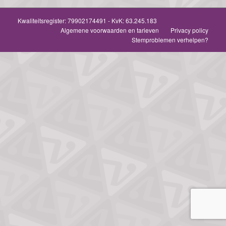
Kwaliteitsregister:
79902174491
- KvK: 63.245.183
Algemene voorwaarden en tarieven
Privacy policy
Stemproblemen verhelpen?