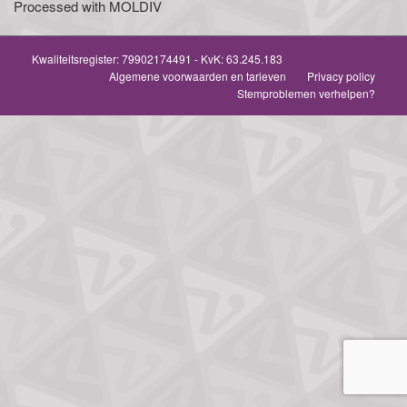
Processed with MOLDIV
Kwaliteitsregister:
79902174491
- KvK: 63.245.183
Algemene voorwaarden en tarieven
Privacy policy
Stemproblemen verhelpen?