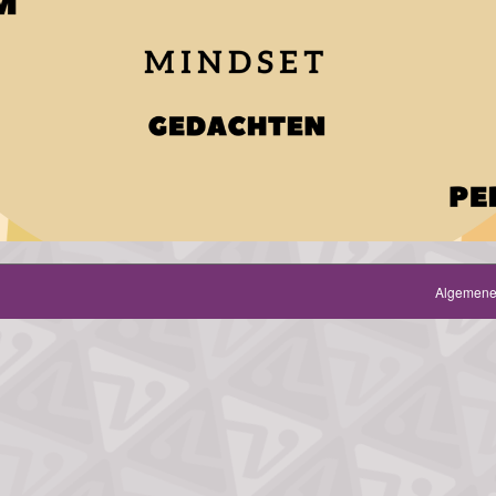
Algemene 