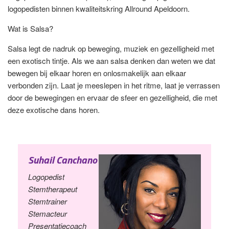
logopedisten binnen kwaliteitskring Allround Apeldoorn.
Wat is Salsa?
Salsa legt de nadruk op beweging, muziek en gezelligheid met
een exotisch tintje. Als we aan salsa denken dan weten we dat
bewegen bij elkaar horen en onlosmakelijk aan elkaar
verbonden zijn. Laat je meeslepen in het ritme, laat je verrassen
door de bewegingen en ervaar de sfeer en gezelligheid, die met
deze exotische dans horen.
Suhail Canchano
Logopedist
Stemtherapeut
Stemtrainer
Stemacteur
Presentatiecoach