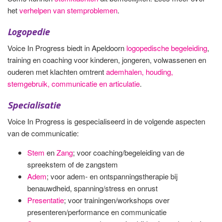
het
verhelpen van stemproblemen
.
Logopedie
Voice In Progress biedt in Apeldoorn
logopedische begeleiding
,
training en coaching voor kinderen, jongeren, volwassenen en
ouderen met klachten omtrent
ademhalen, houding,
stemgebruik, communicatie en articulatie
.
Specialisatie
Voice In Progress is gespecialiseerd in de volgende aspecten
van de communicatie:
Stem
en
Zang
; voor coaching/begeleiding van de
spreekstem of de zangstem
Adem
; voor adem- en ontspanningstherapie bij
benauwdheid, spanning/stress en onrust
Presentatie
; voor trainingen/workshops over
presenteren/performance en communicatie