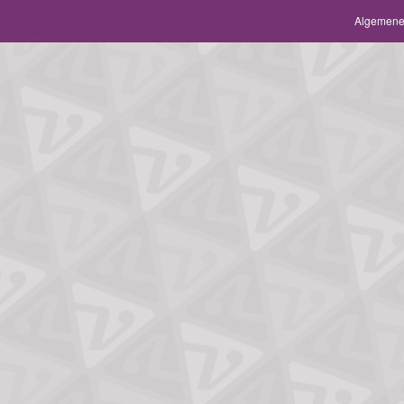
Algemene 