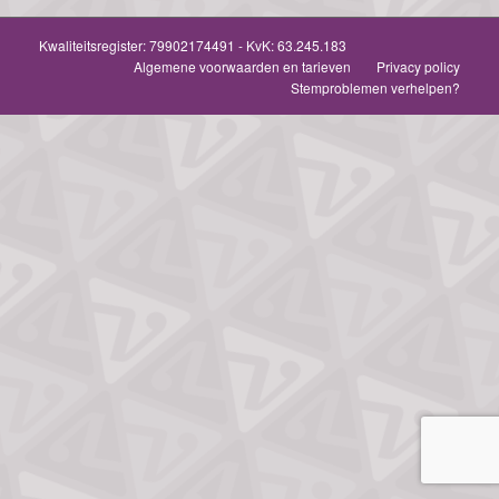
Kwaliteitsregister:
79902174491
- KvK: 63.245.183
Algemene voorwaarden en tarieven
Privacy policy
Stemproblemen verhelpen?