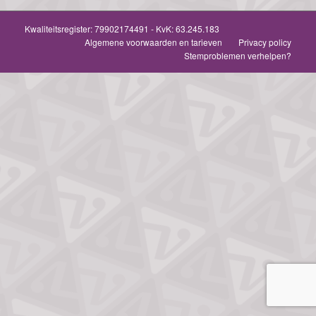
Kwaliteitsregister:
79902174491
- KvK: 63.245.183
Algemene voorwaarden en tarieven
Privacy policy
Stemproblemen verhelpen?